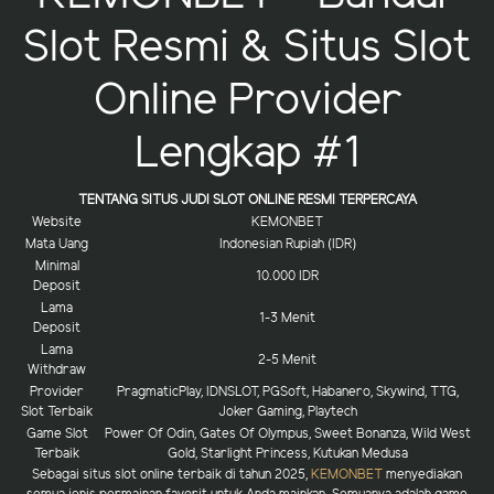
Slot Resmi & Situs Slot
Online Provider
Lengkap #1
TENTANG SITUS JUDI SLOT ONLINE RESMI TERPERCAYA
Website
KEMONBET
Mata Uang
Indonesian Rupiah (IDR)
Minimal
10.000 IDR
Deposit
Lama
1-3 Menit
Deposit
Lama
2-5 Menit
Withdraw
Provider
PragmaticPlay, IDNSLOT, PGSoft, Habanero, Skywind, TTG,
Slot Terbaik
Joker Gaming, Playtech
Game Slot
Power Of Odin, Gates Of Olympus, Sweet Bonanza, Wild West
Terbaik
Gold, Starlight Princess, Kutukan Medusa
Sebagai situs slot online terbaik di tahun 2025,
KEMONBET
menyediakan