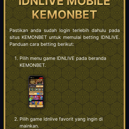
IDNLIVE MOBILE
KEMONBET
Pastikan anda sudah login terlebih dahulu pada
situs KEMONBET untuk memulai betting IDNLIVE.
Panduan cara betting berikut:
Pilih menu game IDNLIVE pada beranda
KEMONBET.
Pilih game Idnlive favorit yang ingin di
mainkan.